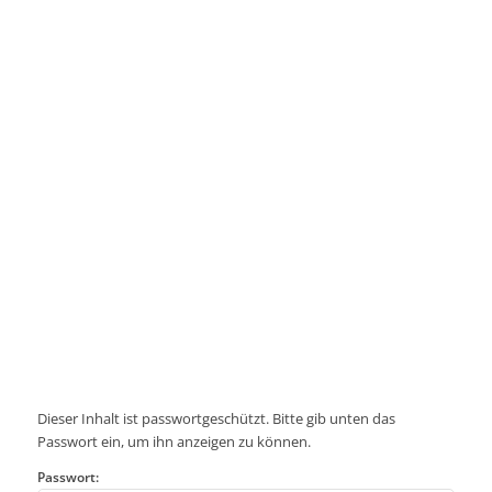
Dieser Inhalt ist passwortgeschützt. Bitte gib unten das
Passwort ein, um ihn anzeigen zu können.
Passwort: