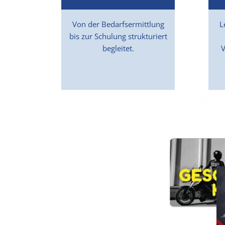
Von der Bedarfsermittlung
L
bis zur Schulung strukturiert
begleitet.
V