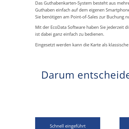
Das Guthabenkarten-System besteht aus mehre
Guthaben einfach auf dem eigenen Smartphon
Sie benötigen am Point-of-Sales zur Buchung n
Mit der EcoData Software haben Sie jederzeit 
ist dabei ganz einfach zu bedienen.
Eingesetzt werden kann die Karte als klassisc
Darum entscheide
Schnell eingeführt