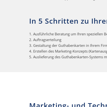
In 5 Schritten zu Ih
1. Ausführliche Beratung um Ihren speziellen B
2. Auftragserteilung
3. Gestaltung der Guthabenkarten in Ihrem Fi
4. Erstellen des Marketing-Konzepts (Kartenaus
5. Auslieferung des Guthabenkarten-Systems mi
Marketing- und Tech