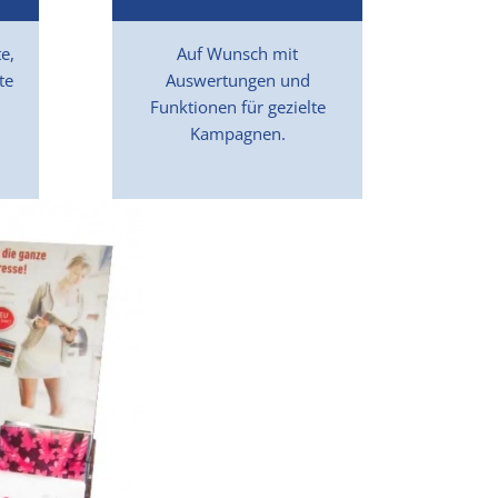
e,
Auf Wunsch mit
te
Auswertungen und
Funktionen für gezielte
Kampagnen.