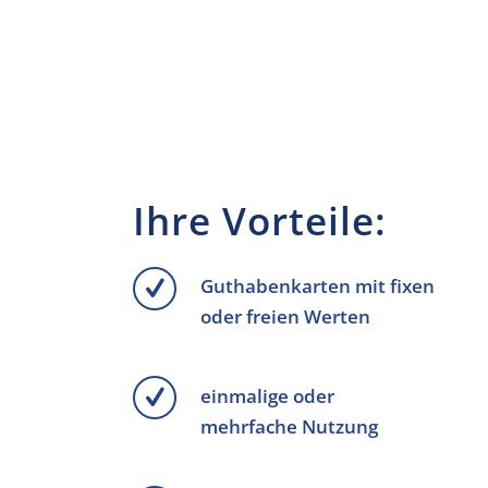
Ihre Vorteile:
Guthabenkarten mit fixen
oder freien Werten
einmalige oder
mehrfache Nutzung