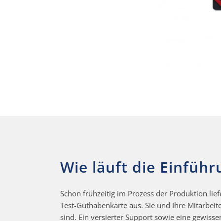
Wie läuft die Einfüh
Schon frühzeitig im Prozess der Produktion lie
Test-Guthabenkarte aus. Sie und Ihre Mitarbeit
sind. Ein versierter Support sowie eine gewisse