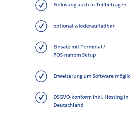
Einlösung auch in Teilbeträgen
optional wiederaufladbar
Einsatz mit Terminal /
POS-nahem Setup
Erweiterung um Software mögli
DSGVO-konform inkl. Hosting in
Deutschland