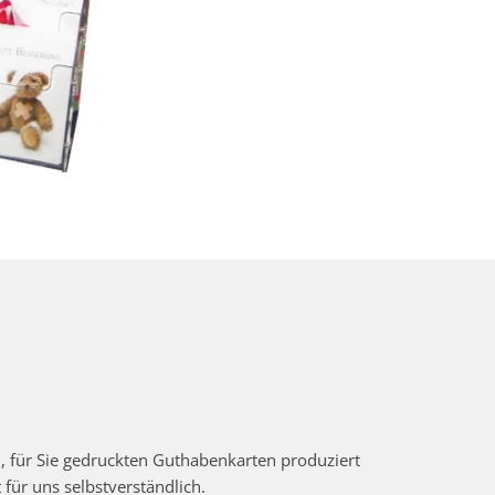
n, für Sie gedruckten Guthabenkarten produziert
für uns selbstverständlich.