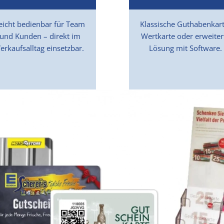
eicht bedienbar für Team
Klassische Guthabenkart
und Kunden – direkt im
Wertkarte oder erweiter
erkaufsalltag einsetzbar.
Lösung mit Software.