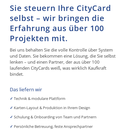
Sie steuern Ihre CityCard
selbst – wir bringen die
Erfahrung aus über 100
Projekten mit.
Bei uns behalten Sie die volle Kontrolle über System
und Daten. Sie bekommen eine Lösung, die Sie selbst
lenken – und einen Partner, der aus über 100
laufenden CityCards weiß, was wirklich Kaufkraft
bindet.
Das liefern wir
✓
Technik & modulare Plattform
✓
Karten-Layout & Produktion in Ihrem Design
✓
Schulung & Onboarding von Team und Partnern
✓
Persönliche Betreuung, feste Ansprechpartner