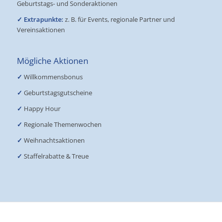
Geburtstags- und Sonderaktionen
✓ Extrapunkte:
z. B. für Events, regionale Partner und
Vereinsaktionen
Mögliche Aktionen
✓
Willkommensbonus
✓
Geburtstagsgutscheine
✓
Happy Hour
✓
Regionale Themenwochen
✓
Weihnachtsaktionen
✓
Staffelrabatte & Treue