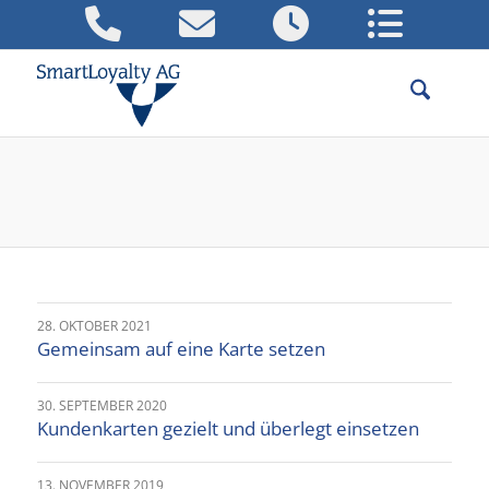
SmartLoyalty AG Pressespiegel
28. OKTOBER 2021
Gemeinsam auf eine Karte setzen
30. SEPTEMBER 2020
Kundenkarten gezielt und überlegt einsetzen
13. NOVEMBER 2019