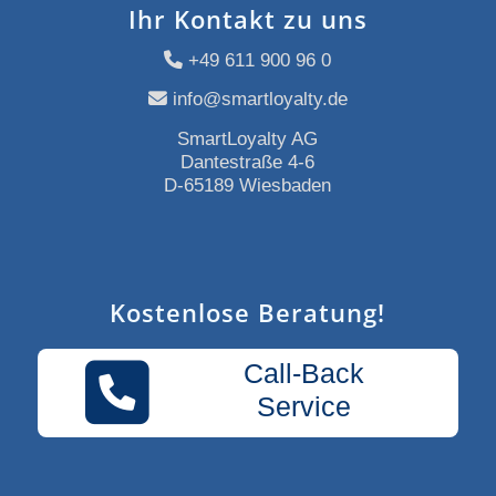
Ihr Kontakt zu uns
+49 611 900 96 0
info@smartloyalty.de
SmartLoyalty AG
Dantestraße 4-6
D-65189 Wiesbaden
Kostenlose Beratung!
Call-Back
Service