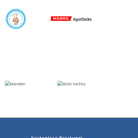
Kostenlose Beratung!