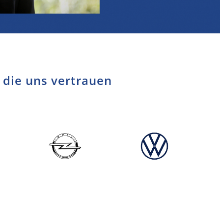
 die uns vertrauen