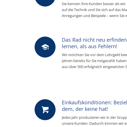
Sie kennen Ihre Kunden besser als wir.
auf die Technik und Sie sich auf das M
Anregungen und Beispiele – wenn Sie w
Das Rad nicht neu erfinden
lernen, als aus Fehlern!
Wir möchten Sie vor dem Lehrgeld bew
Jahren bereits für Sie mitgezahlt habe
aus über 500 erfolgreich eingesetzten
Einkaufskonditionen: Bezi
dem, der keine hat!
Jedes Jahr produzieren wir in der Grup
unsere Kunden. Dadurch können wir ex