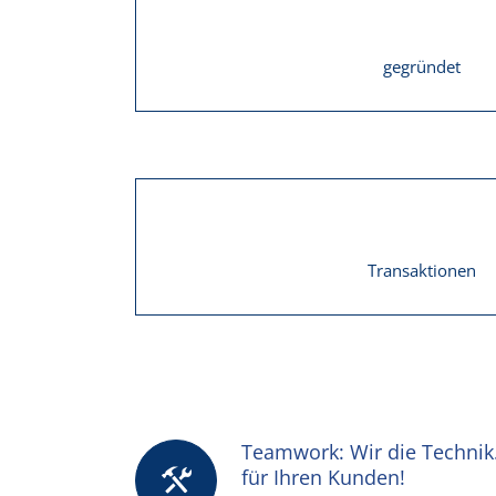
gegründet
Transaktionen
Teamwork: Wir die Technik
für Ihren Kunden!