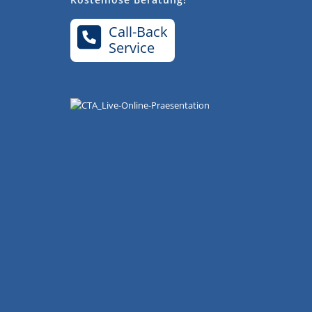
Call-Back
Service