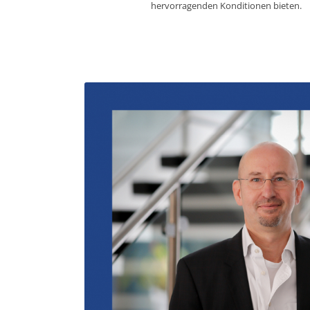
hervorragenden Konditionen bieten.