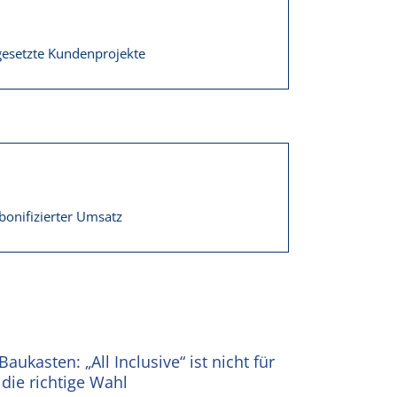
esetzte Kundenprojekte
bonifizierter Umsatz
aukasten: „All Inclusive“ ist nicht für
die richtige Wahl