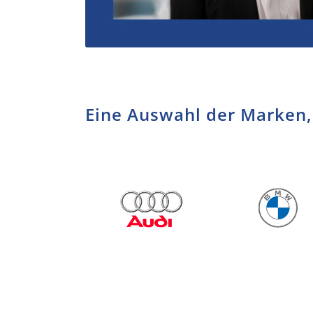
Eine Auswahl der Marken,