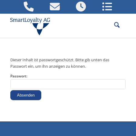
Dieser Inhalt ist passwortgeschützt. Bitte gib unten das
Passwort ein, um ihn anzeigen zu können.
Passwort: