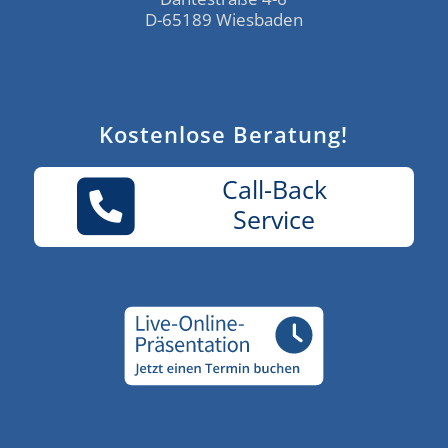
D-65189 Wiesbaden
Kostenlose Beratung!
Call-Back
Service