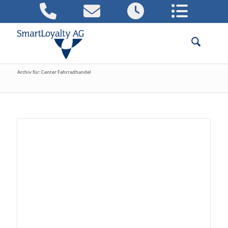
Archiv für: Center Fahrradhandel