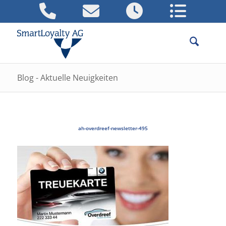
Blog - Aktuelle Neuigkeiten
ah-overdreef-newsletter-495