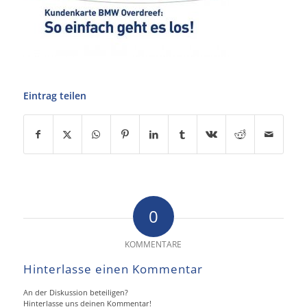
Eintrag teilen
0
KOMMENTARE
Hinterlasse einen Kommentar
An der Diskussion beteiligen?
Hinterlasse uns deinen Kommentar!