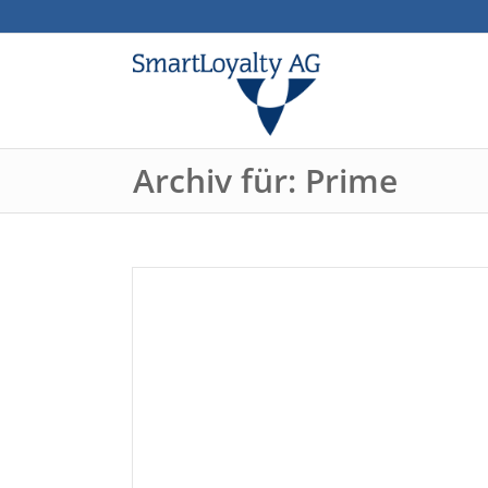
Archiv für: Prime