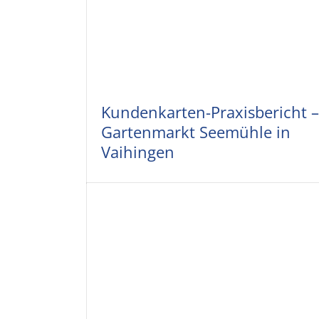
Kundenkarten-Praxisbericht –
Gartenmarkt Seemühle in
Vaihingen