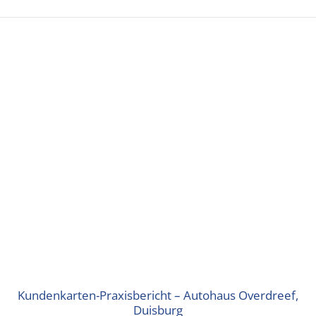
Kundenkarten-Praxisbericht – Autohaus Overdreef,
Duisburg