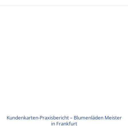
Kundenkarten-Praxisbericht – Blumenläden Meister
in Frankfurt