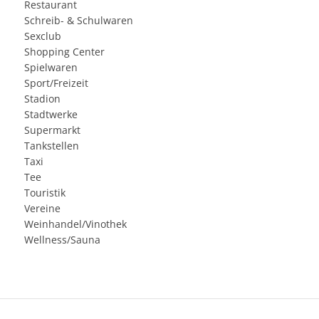
Restaurant
Schreib- & Schulwaren
Sexclub
Shopping Center
Spielwaren
Sport/Freizeit
Stadion
Stadtwerke
Supermarkt
Tankstellen
Taxi
Tee
Touristik
Vereine
Weinhandel/Vinothek
Wellness/Sauna