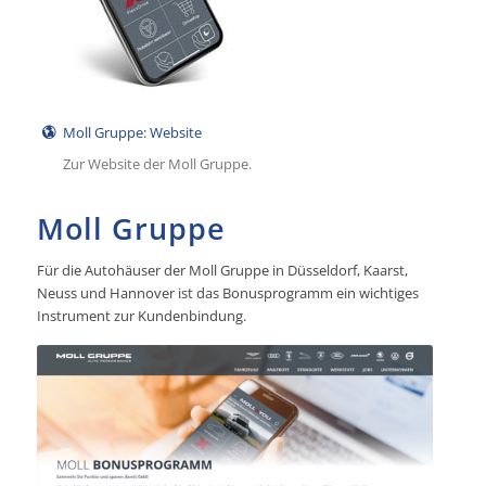
Moll Gruppe: Website
Zur Website der Moll Gruppe.
Moll Gruppe
Für die Autohäuser der Moll Gruppe in Düsseldorf, Kaarst,
Neuss und Hannover ist das Bonusprogramm ein wichtiges
Instrument zur Kundenbindung.