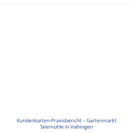
Kundenkarten-Praxisbericht – Gartenmarkt
Seemühle in Vaihingen