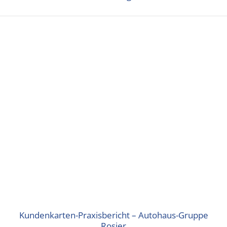
Kundenkarten-Praxisbericht – Autohaus-Gruppe
Rosier