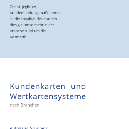
Ziel ist jeglicher
Kundenbindungsmaßnahmen
ist die Loyalität des Kunden –
dies gilt umso mehr in der
Branche rund um die
Kosmetik.
Kundenkarten- und
Wertkartensysteme
nach Branchen
Autohaus-Gruppen: