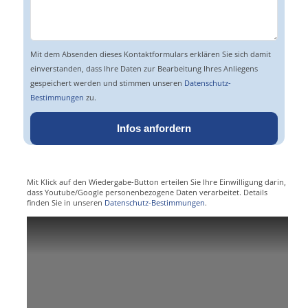
leer.
Mit dem Absenden dieses Kontaktformulars erklären Sie sich damit
einverstanden, dass Ihre Daten zur Bearbeitung Ihres Anliegens
gespeichert werden und stimmen unseren
Datenschutz-
Bestimmungen
zu.
Mit Klick auf den Wiedergabe-Button erteilen Sie Ihre Einwilligung darin,
dass Youtube/Google personenbezogene Daten verarbeitet. Details
finden Sie in unseren
Datenschutz-Bestimmungen
.