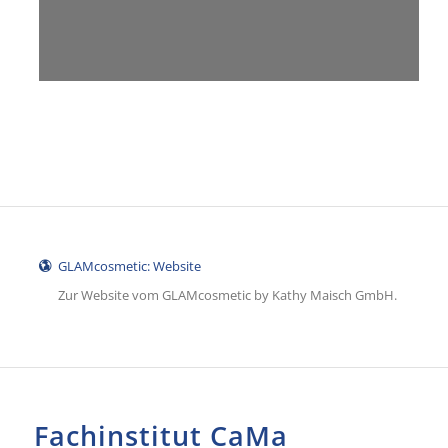
GLAMcosmetic: Website
Zur Website vom GLAMcosmetic by Kathy Maisch GmbH.
Fachinstitut CaMa