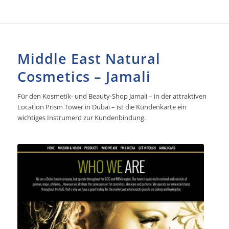
Middle East Natural
Cosmetics – Jamali
Für den Kosmetik- und Beauty-Shop Jamali – in der attraktiven
Location Prism Tower in Dubai – ist die Kundenkarte ein
wichtiges Instrument zur Kundenbindung.