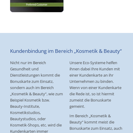
Kundenbindung im Bereich „Kosmetik & Beauty“
Nicht nur im Bereich
Unsere Eco-Systeme helfen
Gesundheit und
ihnen dabei Ihre Kunden mit
Dienstleistungen kommt die
einer Kundenkarte an ihr
Bonuskarte zum Einsatz,
Unternehmen zu binden.
sondern auch im Bereich
Wenn von einer Kundenkarte
„Kosmetik & Beauty“, wie zum
die Rede ist, so ist hiermit
Beispiel Kosmetik bzw.
zumeist die Bonuskarte
Beauty-Institute,
gemeint.
Kosmetikstudios,
Im Bereich „Kosmetik &
Beautystudios, oder
Beauty“ kommt meist die
Kosmetik-Shops, etc. wird die
Bonuskarte zum Einsatz, auch
Kundenkarten immer