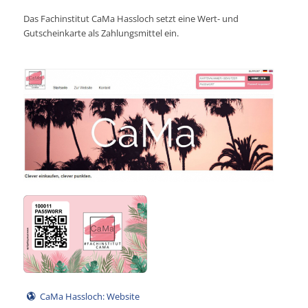
Das Fachinstitut CaMa Hassloch setzt eine Wert- und
Gutscheinkarte als Zahlungsmittel ein.
CaMa Hassloch: Website