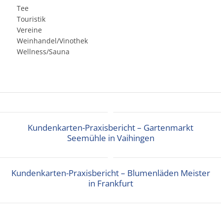
Tee
Touristik
Vereine
Weinhandel/Vinothek
Wellness/Sauna
Kundenkarten-Praxisbericht – Gartenmarkt
Seemühle in Vaihingen
Kundenkarten-Praxisbericht – Blumenläden Meister
in Frankfurt