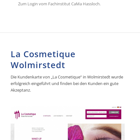
Zum Login vom Fachinstitut CaMa Hassloch.
La Cosmetique
Wolmirstedt
Die Kundenkarte von „La Cosmetique“ in Wolmirstedt wurde
erfolgreich eingeführt und finden bei den Kunden ein gute
Akzeptanz.