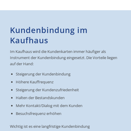
Kundenbindung im
Kaufhaus
Im Kaufhaus wird die Kundenkarten immer häufiger als
Instrument der Kundenbindung eingesetzt. Die Vorteile liegen
auf der Hand:
Steigerung der Kundenbindung
Höhere Kauffrequenz
Steigerung der Kundenzufriedenheit
Halten der Bestandskunden
Mehr Kontakt/Dialog mit dem Kunden
Besuchsfrequenz erhöhen
Wichtig ist es eine langfristige Kundenbindung