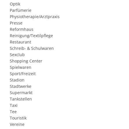
Optik
Parfümerie
Physiotherapie/Arztpraxis
Presse
Reformhaus
Reinigung/Textilpflege
Restaurant
Schreib- & Schulwaren
Sexclub
Shopping Center
Spielwaren
Sport/Freizeit
Stadion
Stadtwerke
Supermarkt
Tankstellen
Taxi
Tee
Touristik
Vereine