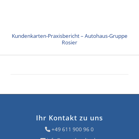
Kundenkarten-Praxisbericht – Autohaus-Gruppe
Rosier
Ihr Kontakt zu uns
+49 611 900 96 0