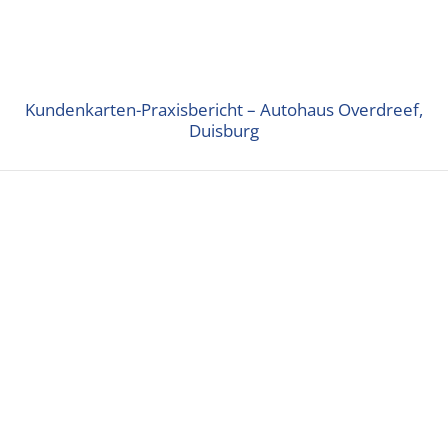
Kundenkarten-Praxisbericht – Autohaus Overdreef,
Duisburg