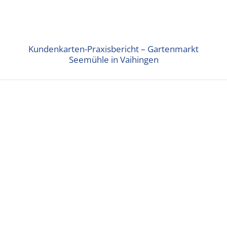
Kundenkarten-Praxisbericht – Gartenmarkt
Seemühle in Vaihingen