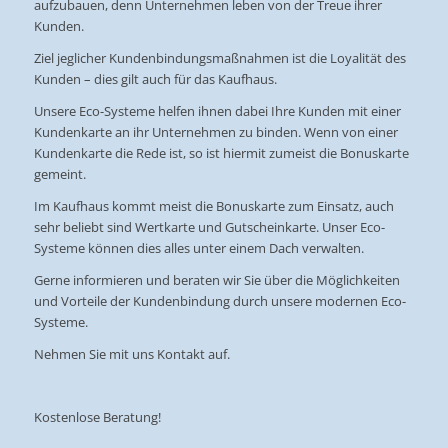
aufzubauen, denn Unternehmen leben von der Treue ihrer
Kunden.
Ziel jeglicher Kundenbindungsmaßnahmen ist die Loyalität des
Kunden – dies gilt auch für das Kaufhaus.
Unsere Eco-Systeme helfen ihnen dabei Ihre Kunden mit einer
Kundenkarte an ihr Unternehmen zu binden. Wenn von einer
Kundenkarte die Rede ist, so ist hiermit zumeist die Bonuskarte
gemeint.
Im Kaufhaus kommt meist die Bonuskarte zum Einsatz, auch
sehr beliebt sind Wertkarte und Gutscheinkarte. Unser Eco-
Systeme können dies alles unter einem Dach verwalten.
Gerne informieren und beraten wir Sie über die Möglichkeiten
und Vorteile der Kundenbindung durch unsere modernen Eco-
Systeme.
Nehmen Sie mit uns Kontakt auf.
Kostenlose Beratung!