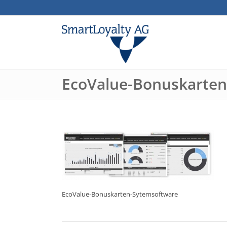
EcoValue-Bonuskarten
EcoValue-Bonuskarten-Sytemsoftware