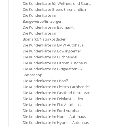
Die Kundenkarte für Wellness und Sauna
Die Kundenkarte Green/Ehrenamtlich
Die Kundenkarte im
Baugewerbe/Entsorger
Die Kundenkarte im Baumarkt
Die Kundenkarte im
Biomarkt/Naturkostladen
Die Kundenkarte im BMW Autohaus
Die Kundenkarte im Bowlingcenter
Die Kundenkarte im Buchhandel
Die Kundenkarte im Citroen Autohaus
Die Kundenkarte im E-Zigaretten- &
Shishashop
Die Kundenkarte im Eiscafé
Die Kundenkarte im Elektro-Fachhandel
Die Kundenkarte im Fastfood-Restaurant
Die Kundenkarte im Feinkost-Laden
Die Kundenkarte im Fiat Autohaus
Die Kundenkarte im Ford Autohaus
Die Kundenkarte im Honda Autohaus
Die Kundenkarte im Hyundai Autohaus