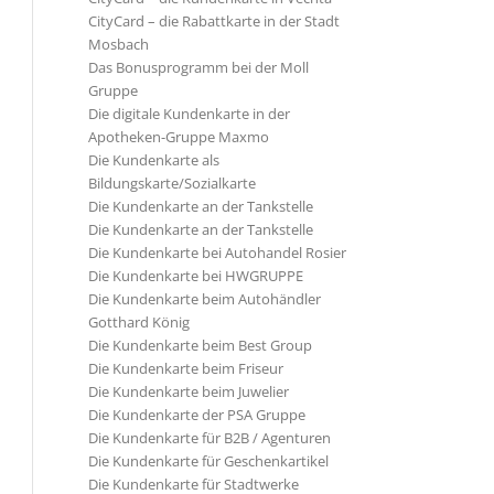
CityCard – die Rabattkarte in der Stadt
Mosbach
Das Bonusprogramm bei der Moll
Gruppe
Die digitale Kundenkarte in der
Apotheken-Gruppe Maxmo
Die Kundenkarte als
Bildungskarte/Sozialkarte
Die Kundenkarte an der Tankstelle
Die Kundenkarte an der Tankstelle
Die Kundenkarte bei Autohandel Rosier
Die Kundenkarte bei HWGRUPPE
Die Kundenkarte beim Autohändler
Gotthard König
Die Kundenkarte beim Best Group
Die Kundenkarte beim Friseur
Die Kundenkarte beim Juwelier
Die Kundenkarte der PSA Gruppe
Die Kundenkarte für B2B / Agenturen
Die Kundenkarte für Geschenkartikel
Die Kundenkarte für Stadtwerke