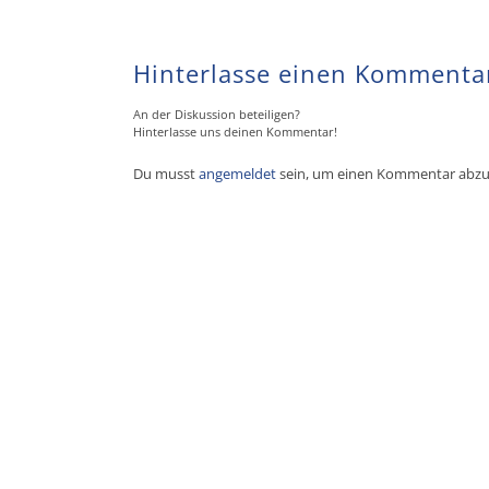
Hinterlasse einen Kommenta
An der Diskussion beteiligen?
Hinterlasse uns deinen Kommentar!
Du musst
angemeldet
sein, um einen Kommentar abz