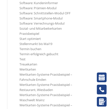
Software: Kundeninformer
Software: Prämien-Modul
Software: Schnittstellen-Modul OFF
Software: Smartphone-Modul
Software: Verrechnungs-Modul
Sozial- und Mitarbeiterkarten
Praxisbeispiel
Start optimiert
Stellenmarkt bis Mai19
Termin buchen
Termin erfolgreich gebucht
Test
Treuekarten
Wertkarten
Wertkarten-Systeme Praxisbeispiel –
Fahrschule Emden
Wertkarten-Systeme Praxisbeispiel –
Restaurant, Wiesbaden
Wertkarten-Systeme Praxisbeispiel –
Waschwelt Mainz
Wertkarten-Systeme Praxisbeispiel –