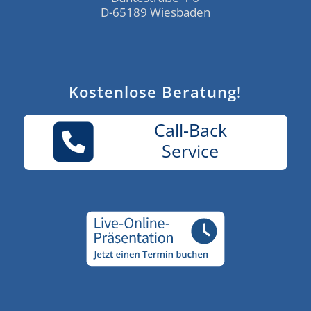
D-65189 Wiesbaden
Kostenlose Beratung!
Call-Back
Service