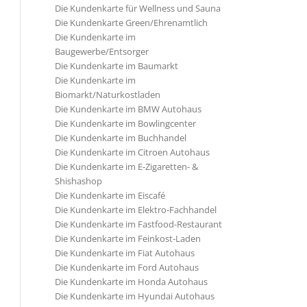
Die Kundenkarte für Wellness und Sauna
Die Kundenkarte Green/Ehrenamtlich
Die Kundenkarte im
Baugewerbe/Entsorger
Die Kundenkarte im Baumarkt
Die Kundenkarte im
Biomarkt/Naturkostladen
Die Kundenkarte im BMW Autohaus
Die Kundenkarte im Bowlingcenter
Die Kundenkarte im Buchhandel
Die Kundenkarte im Citroen Autohaus
Die Kundenkarte im E-Zigaretten- &
Shishashop
Die Kundenkarte im Eiscafé
Die Kundenkarte im Elektro-Fachhandel
Die Kundenkarte im Fastfood-Restaurant
Die Kundenkarte im Feinkost-Laden
Die Kundenkarte im Fiat Autohaus
Die Kundenkarte im Ford Autohaus
Die Kundenkarte im Honda Autohaus
Die Kundenkarte im Hyundai Autohaus