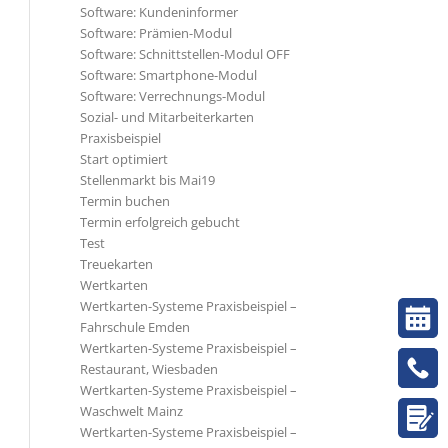
Software: Kundeninformer
Software: Prämien-Modul
Software: Schnittstellen-Modul OFF
Software: Smartphone-Modul
Software: Verrechnungs-Modul
Sozial- und Mitarbeiterkarten
Praxisbeispiel
Start optimiert
Stellenmarkt bis Mai19
Termin buchen
Termin erfolgreich gebucht
Test
Treuekarten
Wertkarten
Wertkarten-Systeme Praxisbeispiel –
Fahrschule Emden
Wertkarten-Systeme Praxisbeispiel –
Restaurant, Wiesbaden
Wertkarten-Systeme Praxisbeispiel –
Waschwelt Mainz
Wertkarten-Systeme Praxisbeispiel –