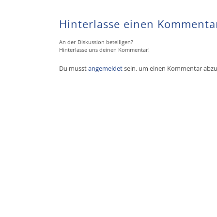
Hinterlasse einen Kommenta
An der Diskussion beteiligen?
Hinterlasse uns deinen Kommentar!
Du musst
angemeldet
sein, um einen Kommentar abz