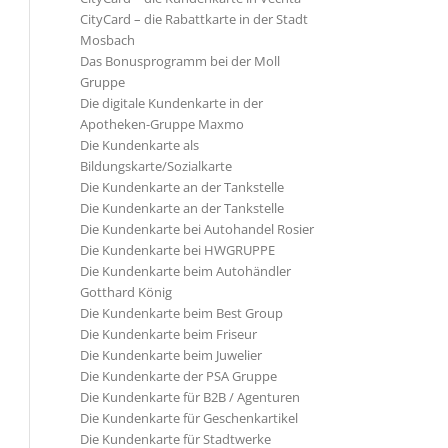
CityCard – die Rabattkarte in der Stadt
Mosbach
Das Bonusprogramm bei der Moll
Gruppe
Die digitale Kundenkarte in der
Apotheken-Gruppe Maxmo
Die Kundenkarte als
Bildungskarte/Sozialkarte
Die Kundenkarte an der Tankstelle
Die Kundenkarte an der Tankstelle
Die Kundenkarte bei Autohandel Rosier
Die Kundenkarte bei HWGRUPPE
Die Kundenkarte beim Autohändler
Gotthard König
Die Kundenkarte beim Best Group
Die Kundenkarte beim Friseur
Die Kundenkarte beim Juwelier
Die Kundenkarte der PSA Gruppe
Die Kundenkarte für B2B / Agenturen
Die Kundenkarte für Geschenkartikel
Die Kundenkarte für Stadtwerke