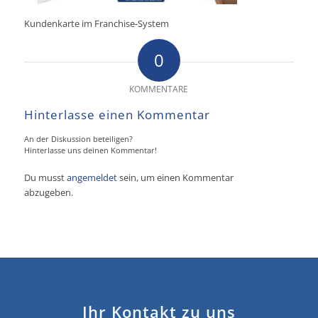
Kundenkarte im Franchise-System
0
KOMMENTARE
Hinterlasse einen Kommentar
An der Diskussion beteiligen?
Hinterlasse uns deinen Kommentar!
Du musst
angemeldet
sein, um einen Kommentar
abzugeben.
Ihr Kontakt zu uns