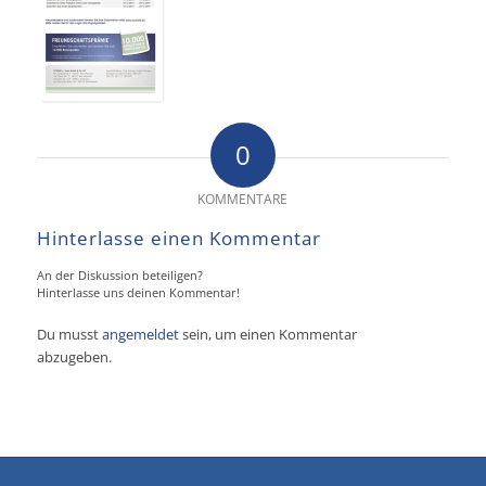
0
KOMMENTARE
Hinterlasse einen Kommentar
An der Diskussion beteiligen?
Hinterlasse uns deinen Kommentar!
Du musst
angemeldet
sein, um einen Kommentar
abzugeben.