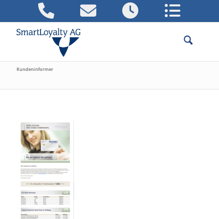
Kundeninformer