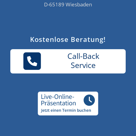
D-65189 Wiesbaden
Kostenlose Beratung!
Call-Back
Service