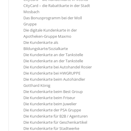
CityCard – die Rabattkarte in der Stadt
Mosbach
Das Bonusprogramm bei der Moll
Gruppe
Die digitale Kundenkarte in der
Apotheken-Gruppe Maxmo
Die Kundenkarte als
Bildungskarte/Sozialkarte
Die Kundenkarte an der Tankstelle
Die Kundenkarte an der Tankstelle
Die Kundenkarte bei Autohandel Rosier
Die Kundenkarte bei HWGRUPPE
Die Kundenkarte beim Autohändler
Gotthard König
Die Kundenkarte beim Best Group
Die Kundenkarte beim Friseur
Die Kundenkarte beim Juwelier
Die Kundenkarte der PSA Gruppe
Die Kundenkarte für B2B / Agenturen
Die Kundenkarte für Geschenkartikel
Die Kundenkarte für Stadtwerke