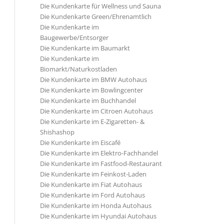
Die Kundenkarte für Wellness und Sauna
Die Kundenkarte Green/Ehrenamtlich
Die Kundenkarte im
Baugewerbe/Entsorger
Die Kundenkarte im Baumarkt
Die Kundenkarte im
Biomarkt/Naturkostladen
Die Kundenkarte im BMW Autohaus
Die Kundenkarte im Bowlingcenter
Die Kundenkarte im Buchhandel
Die Kundenkarte im Citroen Autohaus
Die Kundenkarte im E-Zigaretten- &
Shishashop
Die Kundenkarte im Eiscafé
Die Kundenkarte im Elektro-Fachhandel
Die Kundenkarte im Fastfood-Restaurant
Die Kundenkarte im Feinkost-Laden
Die Kundenkarte im Fiat Autohaus
Die Kundenkarte im Ford Autohaus
Die Kundenkarte im Honda Autohaus
Die Kundenkarte im Hyundai Autohaus