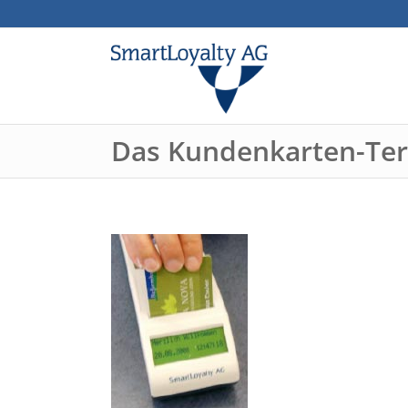
Das Kundenkarten-Ter