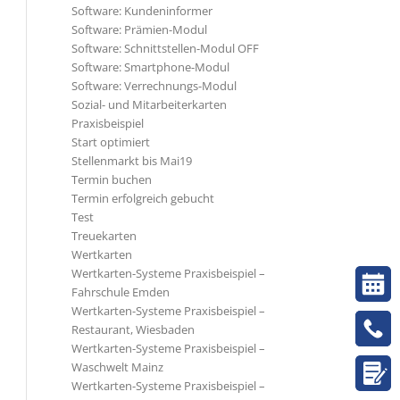
Software: Kundeninformer
Software: Prämien-Modul
Software: Schnittstellen-Modul OFF
Software: Smartphone-Modul
Software: Verrechnungs-Modul
Sozial- und Mitarbeiterkarten
Praxisbeispiel
Start optimiert
Stellenmarkt bis Mai19
Termin buchen
Termin erfolgreich gebucht
Test
Treuekarten
Wertkarten
Wertkarten-Systeme Praxisbeispiel –
Fahrschule Emden
Wertkarten-Systeme Praxisbeispiel –
Restaurant, Wiesbaden
Wertkarten-Systeme Praxisbeispiel –
Waschwelt Mainz
Wertkarten-Systeme Praxisbeispiel –