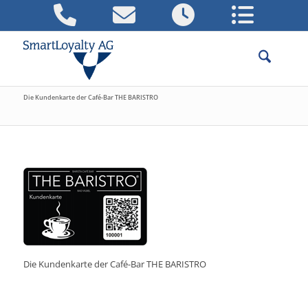
Die Kundenkarte der Café-Bar THE BARISTRO
Die Kundenkarte der Café-Bar THE BARISTRO