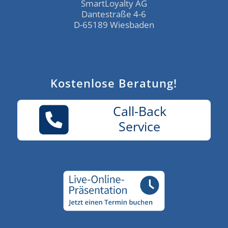
SmartLoyalty AG
Dantestraße 4-6
D-65189 Wiesbaden
Kostenlose Beratung!
Call-Back
Service