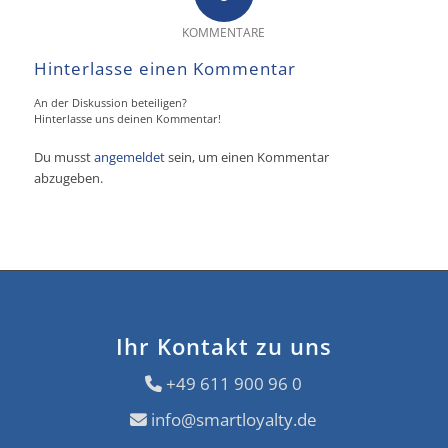
KOMMENTARE
Hinterlasse einen Kommentar
An der Diskussion beteiligen?
Hinterlasse uns deinen Kommentar!
Du musst
angemeldet
sein, um einen Kommentar
abzugeben.
Ihr Kontakt zu uns
+49 611 900 96 0
info@smartloyalty.de