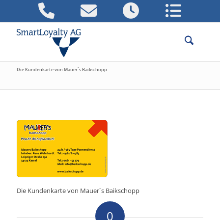
Die Kundenkarte von Mauer`s Baikschopp
Die Kundenkarte von Mauer`s Baikschopp
0