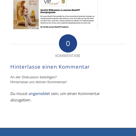
0
KOMMENTARE
Hinterlasse einen Kommentar
An der Diskussion beteiligen?
Hinterlasse uns deinen Kommentar!
Du musst
angemeldet
sein, um einen Kommentar
abzugeben.