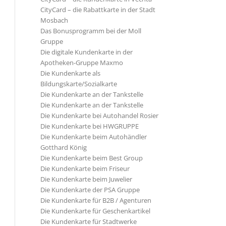
CityCard – die Rabattkarte in der Stadt
Mosbach
Das Bonusprogramm bei der Moll
Gruppe
Die digitale Kundenkarte in der
Apotheken-Gruppe Maxmo
Die Kundenkarte als
Bildungskarte/Sozialkarte
Die Kundenkarte an der Tankstelle
Die Kundenkarte an der Tankstelle
Die Kundenkarte bei Autohandel Rosier
Die Kundenkarte bei HWGRUPPE
Die Kundenkarte beim Autohändler
Gotthard König
Die Kundenkarte beim Best Group
Die Kundenkarte beim Friseur
Die Kundenkarte beim Juwelier
Die Kundenkarte der PSA Gruppe
Die Kundenkarte für B2B / Agenturen
Die Kundenkarte für Geschenkartikel
Die Kundenkarte für Stadtwerke