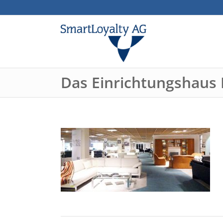
Das Einrichtungshaus