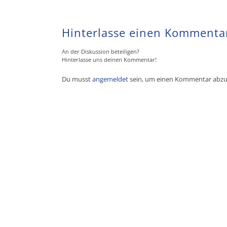
Hinterlasse einen Kommenta
An der Diskussion beteiligen?
Hinterlasse uns deinen Kommentar!
Du musst
angemeldet
sein, um einen Kommentar abz