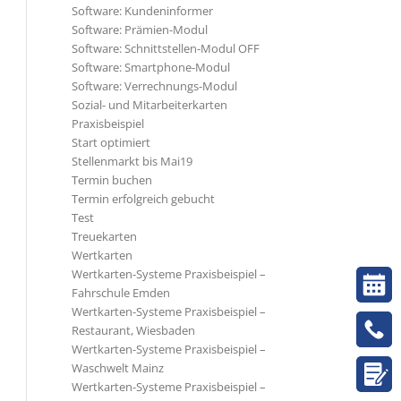
Software: Kundeninformer
Software: Prämien-Modul
Software: Schnittstellen-Modul OFF
Software: Smartphone-Modul
Software: Verrechnungs-Modul
Sozial- und Mitarbeiterkarten
Praxisbeispiel
Start optimiert
Stellenmarkt bis Mai19
Termin buchen
Termin erfolgreich gebucht
Test
Treuekarten
Wertkarten
Wertkarten-Systeme Praxisbeispiel –
Fahrschule Emden
Wertkarten-Systeme Praxisbeispiel –
Restaurant, Wiesbaden
Wertkarten-Systeme Praxisbeispiel –
Waschwelt Mainz
Wertkarten-Systeme Praxisbeispiel –