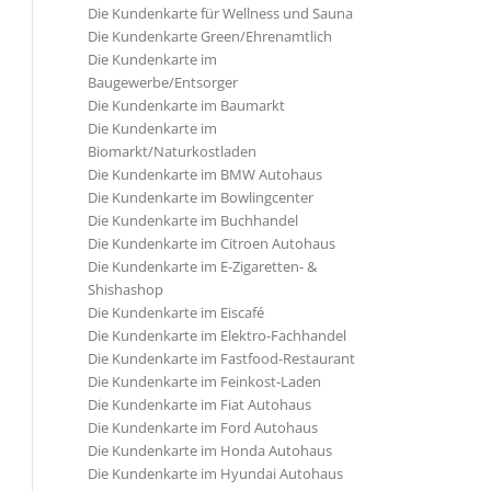
Die Kundenkarte für Wellness und Sauna
Die Kundenkarte Green/Ehrenamtlich
Die Kundenkarte im
Baugewerbe/Entsorger
Die Kundenkarte im Baumarkt
Die Kundenkarte im
Biomarkt/Naturkostladen
Die Kundenkarte im BMW Autohaus
Die Kundenkarte im Bowlingcenter
Die Kundenkarte im Buchhandel
Die Kundenkarte im Citroen Autohaus
Die Kundenkarte im E-Zigaretten- &
Shishashop
Die Kundenkarte im Eiscafé
Die Kundenkarte im Elektro-Fachhandel
Die Kundenkarte im Fastfood-Restaurant
Die Kundenkarte im Feinkost-Laden
Die Kundenkarte im Fiat Autohaus
Die Kundenkarte im Ford Autohaus
Die Kundenkarte im Honda Autohaus
Die Kundenkarte im Hyundai Autohaus