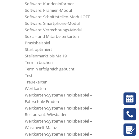
Software: Kundeninformer
Software: Prämien-Modul
Software: Schnittstellen-Modul OFF
Software: Smartphone-Modul
Software: Verrechnungs-Modul
Sozial- und Mitarbeiterkarten
Praxisbeispiel
Start optimiert
Stellenmarkt bis Mai19
Termin buchen
Termin erfolgreich gebucht
Test
Treuekarten
Wertkarten
Wertkarten-Systeme Praxisbeispiel –
Fahrschule Emden
Wertkarten-Systeme Praxisbeispiel –
Restaurant, Wiesbaden
Wertkarten-Systeme Praxisbeispiel –
Waschwelt Mainz
Wertkarten-Systeme Praxisbeispiel –