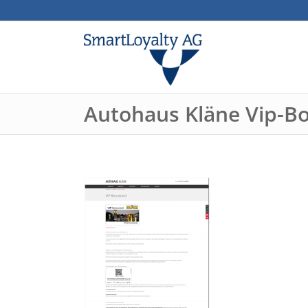
Autohaus Kläne Vip-B