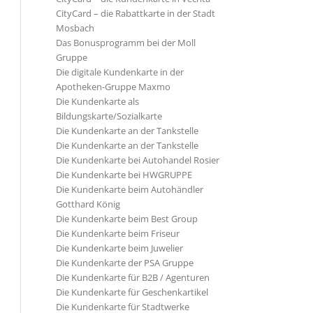
CityCard – die Rabattkarte in der Stadt
Mosbach
Das Bonusprogramm bei der Moll
Gruppe
Die digitale Kundenkarte in der
Apotheken-Gruppe Maxmo
Die Kundenkarte als
Bildungskarte/Sozialkarte
Die Kundenkarte an der Tankstelle
Die Kundenkarte an der Tankstelle
Die Kundenkarte bei Autohandel Rosier
Die Kundenkarte bei HWGRUPPE
Die Kundenkarte beim Autohändler
Gotthard König
Die Kundenkarte beim Best Group
Die Kundenkarte beim Friseur
Die Kundenkarte beim Juwelier
Die Kundenkarte der PSA Gruppe
Die Kundenkarte für B2B / Agenturen
Die Kundenkarte für Geschenkartikel
Die Kundenkarte für Stadtwerke