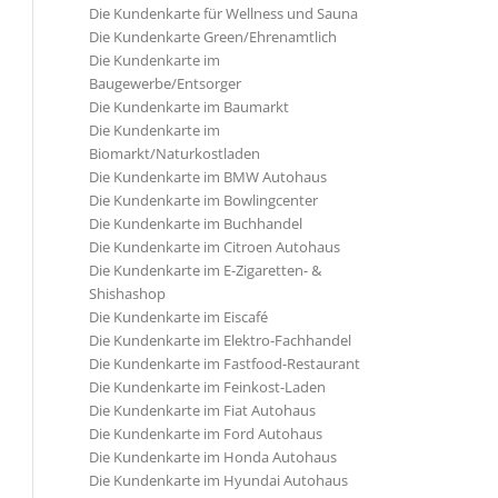
Die Kundenkarte für Wellness und Sauna
Die Kundenkarte Green/Ehrenamtlich
Die Kundenkarte im
Baugewerbe/Entsorger
Die Kundenkarte im Baumarkt
Die Kundenkarte im
Biomarkt/Naturkostladen
Die Kundenkarte im BMW Autohaus
Die Kundenkarte im Bowlingcenter
Die Kundenkarte im Buchhandel
Die Kundenkarte im Citroen Autohaus
Die Kundenkarte im E-Zigaretten- &
Shishashop
Die Kundenkarte im Eiscafé
Die Kundenkarte im Elektro-Fachhandel
Die Kundenkarte im Fastfood-Restaurant
Die Kundenkarte im Feinkost-Laden
Die Kundenkarte im Fiat Autohaus
Die Kundenkarte im Ford Autohaus
Die Kundenkarte im Honda Autohaus
Die Kundenkarte im Hyundai Autohaus