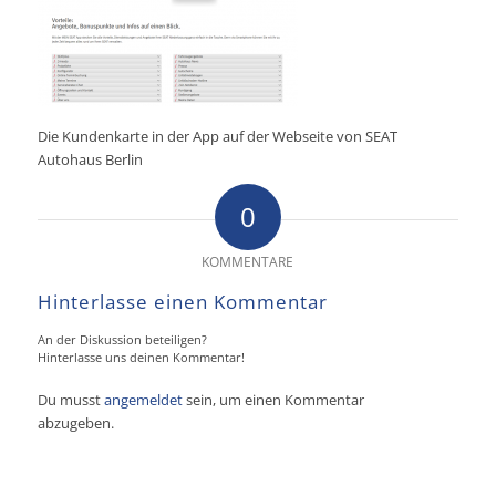
Die Kundenkarte in der App auf der Webseite von SEAT
Autohaus Berlin
0
KOMMENTARE
Hinterlasse einen Kommentar
An der Diskussion beteiligen?
Hinterlasse uns deinen Kommentar!
Du musst
angemeldet
sein, um einen Kommentar
abzugeben.