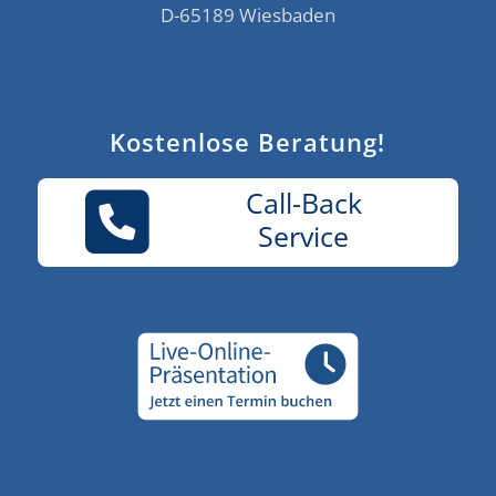
D-65189 Wiesbaden
Kostenlose Beratung!
Call-Back
Service