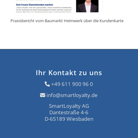
Praxisbericht vom Baumarkt Heimwerk über die Kundenkarte
Ihr Kontakt zu uns
+49 611 900 96 0
info@smartloyalty.de
SmartLoyalty AG
Dantestraße 4-6
D-65189 Wiesbaden