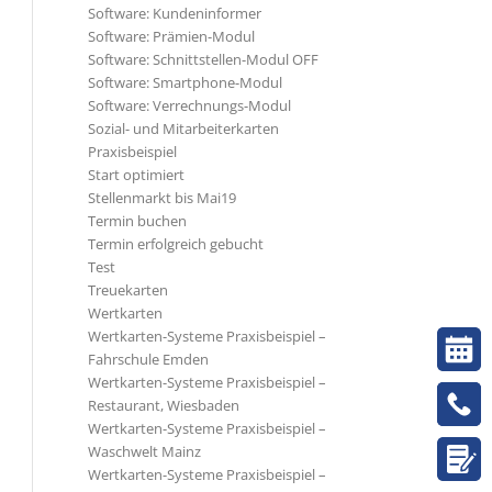
Software: Kundeninformer
Software: Prämien-Modul
Software: Schnittstellen-Modul OFF
Software: Smartphone-Modul
Software: Verrechnungs-Modul
Sozial- und Mitarbeiterkarten
Praxisbeispiel
Start optimiert
Stellenmarkt bis Mai19
Termin buchen
Termin erfolgreich gebucht
Test
Treuekarten
Wertkarten
Wertkarten-Systeme Praxisbeispiel –
Fahrschule Emden
Wertkarten-Systeme Praxisbeispiel –
Restaurant, Wiesbaden
Wertkarten-Systeme Praxisbeispiel –
Waschwelt Mainz
Wertkarten-Systeme Praxisbeispiel –