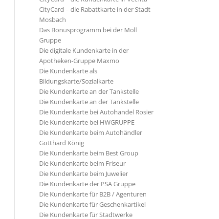
CityCard – die Rabattkarte in der Stadt
Mosbach
Das Bonusprogramm bei der Moll
Gruppe
Die digitale Kundenkarte in der
Apotheken-Gruppe Maxmo
Die Kundenkarte als
Bildungskarte/Sozialkarte
Die Kundenkarte an der Tankstelle
Die Kundenkarte an der Tankstelle
Die Kundenkarte bei Autohandel Rosier
Die Kundenkarte bei HWGRUPPE
Die Kundenkarte beim Autohändler
Gotthard König
Die Kundenkarte beim Best Group
Die Kundenkarte beim Friseur
Die Kundenkarte beim Juwelier
Die Kundenkarte der PSA Gruppe
Die Kundenkarte für B2B / Agenturen
Die Kundenkarte für Geschenkartikel
Die Kundenkarte für Stadtwerke