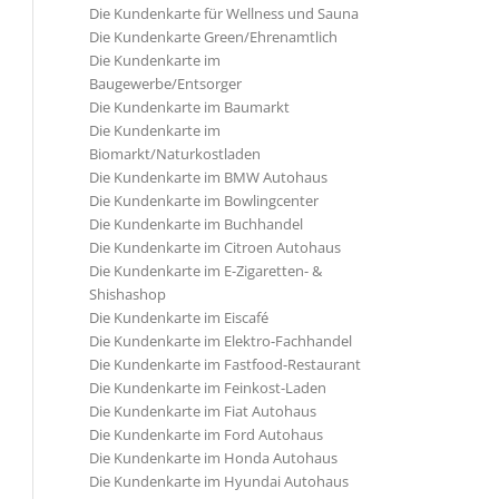
Die Kundenkarte für Wellness und Sauna
Die Kundenkarte Green/Ehrenamtlich
Die Kundenkarte im
Baugewerbe/Entsorger
Die Kundenkarte im Baumarkt
Die Kundenkarte im
Biomarkt/Naturkostladen
Die Kundenkarte im BMW Autohaus
Die Kundenkarte im Bowlingcenter
Die Kundenkarte im Buchhandel
Die Kundenkarte im Citroen Autohaus
Die Kundenkarte im E-Zigaretten- &
Shishashop
Die Kundenkarte im Eiscafé
Die Kundenkarte im Elektro-Fachhandel
Die Kundenkarte im Fastfood-Restaurant
Die Kundenkarte im Feinkost-Laden
Die Kundenkarte im Fiat Autohaus
Die Kundenkarte im Ford Autohaus
Die Kundenkarte im Honda Autohaus
Die Kundenkarte im Hyundai Autohaus