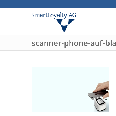
scanner-phone-auf-bl