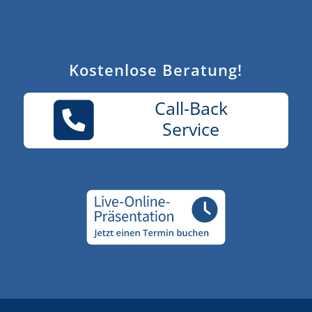
Kostenlose Beratung!
Call-Back
Service