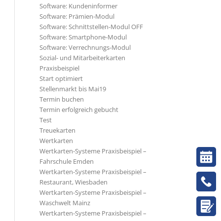
Software: Kundeninformer
Software: Prämien-Modul
Software: Schnittstellen-Modul OFF
Software: Smartphone-Modul
Software: Verrechnungs-Modul
Sozial- und Mitarbeiterkarten
Praxisbeispiel
Start optimiert
Stellenmarkt bis Mai19
Termin buchen
Termin erfolgreich gebucht
Test
Treuekarten
Wertkarten
Wertkarten-Systeme Praxisbeispiel –
Fahrschule Emden
Wertkarten-Systeme Praxisbeispiel –
Restaurant, Wiesbaden
Wertkarten-Systeme Praxisbeispiel –
Waschwelt Mainz
Wertkarten-Systeme Praxisbeispiel –