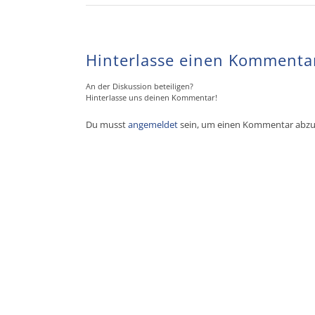
Hinterlasse einen Kommenta
An der Diskussion beteiligen?
Hinterlasse uns deinen Kommentar!
Du musst
angemeldet
sein, um einen Kommentar abz