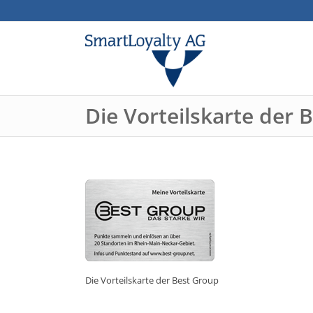
Die Vorteilskarte der 
Die Vorteilskarte der Best Group