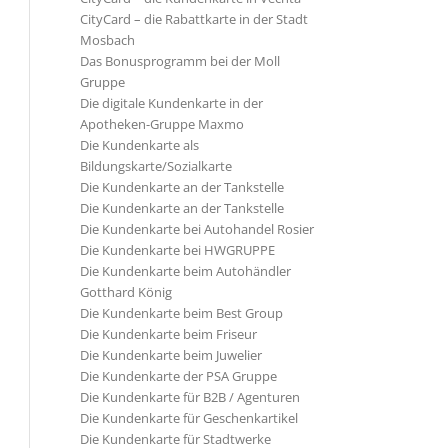
CityCard – die Rabattkarte in der Stadt
Mosbach
Das Bonusprogramm bei der Moll
Gruppe
Die digitale Kundenkarte in der
Apotheken-Gruppe Maxmo
Die Kundenkarte als
Bildungskarte/Sozialkarte
Die Kundenkarte an der Tankstelle
Die Kundenkarte an der Tankstelle
Die Kundenkarte bei Autohandel Rosier
Die Kundenkarte bei HWGRUPPE
Die Kundenkarte beim Autohändler
Gotthard König
Die Kundenkarte beim Best Group
Die Kundenkarte beim Friseur
Die Kundenkarte beim Juwelier
Die Kundenkarte der PSA Gruppe
Die Kundenkarte für B2B / Agenturen
Die Kundenkarte für Geschenkartikel
Die Kundenkarte für Stadtwerke