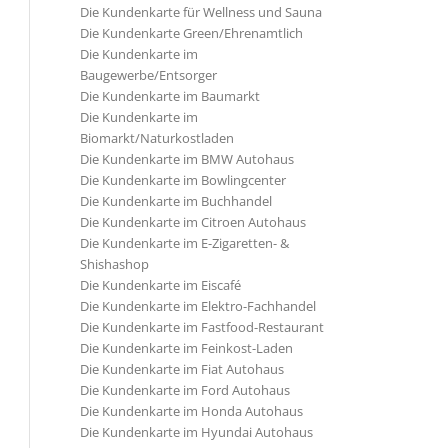
Die Kundenkarte für Wellness und Sauna
Die Kundenkarte Green/Ehrenamtlich
Die Kundenkarte im
Baugewerbe/Entsorger
Die Kundenkarte im Baumarkt
Die Kundenkarte im
Biomarkt/Naturkostladen
Die Kundenkarte im BMW Autohaus
Die Kundenkarte im Bowlingcenter
Die Kundenkarte im Buchhandel
Die Kundenkarte im Citroen Autohaus
Die Kundenkarte im E-Zigaretten- &
Shishashop
Die Kundenkarte im Eiscafé
Die Kundenkarte im Elektro-Fachhandel
Die Kundenkarte im Fastfood-Restaurant
Die Kundenkarte im Feinkost-Laden
Die Kundenkarte im Fiat Autohaus
Die Kundenkarte im Ford Autohaus
Die Kundenkarte im Honda Autohaus
Die Kundenkarte im Hyundai Autohaus