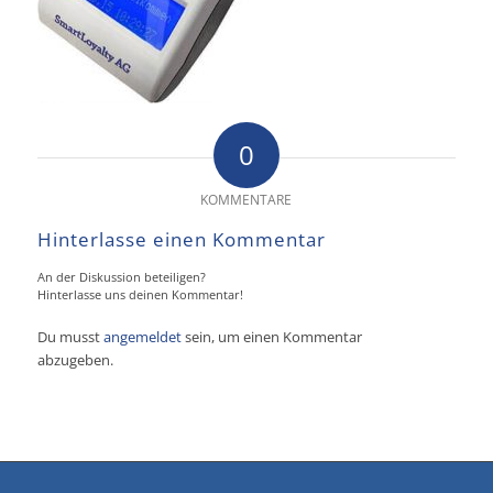
0
KOMMENTARE
Hinterlasse einen Kommentar
An der Diskussion beteiligen?
Hinterlasse uns deinen Kommentar!
Du musst
angemeldet
sein, um einen Kommentar
abzugeben.