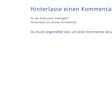
Hinterlasse einen Kommenta
An der Diskussion beteiligen?
Hinterlasse uns deinen Kommentar!
Du musst
angemeldet
sein, um einen Kommentar abz