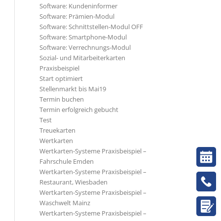
Software: Kundeninformer
Software: Prämien-Modul
Software: Schnittstellen-Modul OFF
Software: Smartphone-Modul
Software: Verrechnungs-Modul
Sozial- und Mitarbeiterkarten
Praxisbeispiel
Start optimiert
Stellenmarkt bis Mai19
Termin buchen
Termin erfolgreich gebucht
Test
Treuekarten
Wertkarten
Wertkarten-Systeme Praxisbeispiel –
Fahrschule Emden
Wertkarten-Systeme Praxisbeispiel –
Restaurant, Wiesbaden
Wertkarten-Systeme Praxisbeispiel –
Waschwelt Mainz
Wertkarten-Systeme Praxisbeispiel –