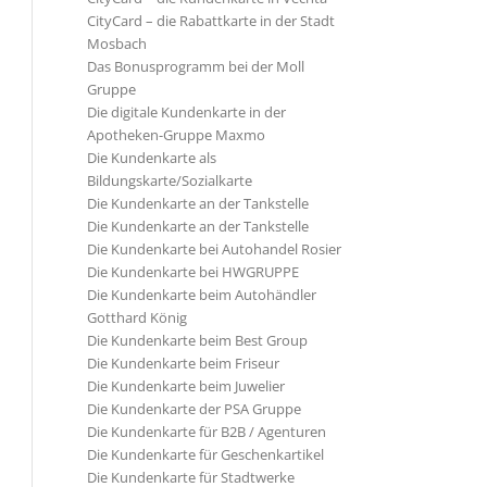
CityCard – die Rabattkarte in der Stadt
Mosbach
Das Bonusprogramm bei der Moll
Gruppe
Die digitale Kundenkarte in der
Apotheken-Gruppe Maxmo
Die Kundenkarte als
Bildungskarte/Sozialkarte
Die Kundenkarte an der Tankstelle
Die Kundenkarte an der Tankstelle
Die Kundenkarte bei Autohandel Rosier
Die Kundenkarte bei HWGRUPPE
Die Kundenkarte beim Autohändler
Gotthard König
Die Kundenkarte beim Best Group
Die Kundenkarte beim Friseur
Die Kundenkarte beim Juwelier
Die Kundenkarte der PSA Gruppe
Die Kundenkarte für B2B / Agenturen
Die Kundenkarte für Geschenkartikel
Die Kundenkarte für Stadtwerke