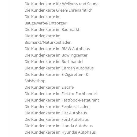
Die Kundenkarte für Wellness und Sauna
Die Kundenkarte Green/Ehrenamtlich
Die Kundenkarte im
Baugewerbe/Entsorger
Die Kundenkarte im Baumarkt
Die Kundenkarte im
Biomarkt/Naturkostladen
Die Kundenkarte im BMW Autohaus
Die Kundenkarte im Bowlingcenter
Die Kundenkarte im Buchhandel
Die Kundenkarte im Citroen Autohaus
Die Kundenkarte im E-Zigaretten- &
Shishashop
Die Kundenkarte im Eiscafé
Die Kundenkarte im Elektro-Fachhandel
Die Kundenkarte im Fastfood-Restaurant
Die Kundenkarte im Feinkost-Laden
Die Kundenkarte im Fiat Autohaus
Die Kundenkarte im Ford Autohaus
Die Kundenkarte im Honda Autohaus
Die Kundenkarte im Hyundai Autohaus