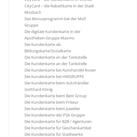
CityCard – die Rabattkarte in der Stadt
Mosbach
Das Bonusprogramm bei der Moll
Gruppe
Die digitale Kundenkarte in der
Apotheken-Gruppe Maxmo
Die Kundenkarte als
Bildungskarte/Sozialkarte
Die Kundenkarte an der Tankstelle
Die Kundenkarte an der Tankstelle
Die Kundenkarte bei Autohandel Rosier
Die Kundenkarte bei HWGRUPPE
Die Kundenkarte beim Autohändler
Gotthard König
Die Kundenkarte beim Best Group
Die Kundenkarte beim Friseur
Die Kundenkarte beim Juwelier
Die Kundenkarte der PSA Gruppe
Die Kundenkarte für B2B / Agenturen
Die Kundenkarte für Geschenkartikel
Die Kundenkarte für Stadtwerke