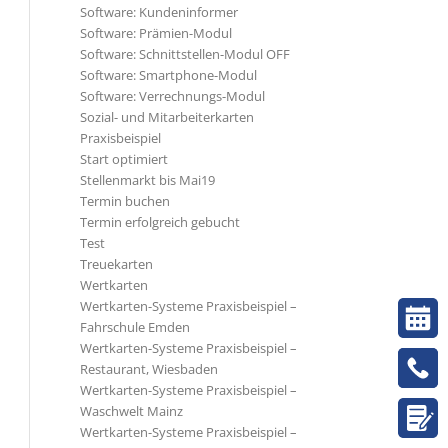
Software: Kundeninformer
Software: Prämien-Modul
Software: Schnittstellen-Modul OFF
Software: Smartphone-Modul
Software: Verrechnungs-Modul
Sozial- und Mitarbeiterkarten
Praxisbeispiel
Start optimiert
Stellenmarkt bis Mai19
Termin buchen
Termin erfolgreich gebucht
Test
Treuekarten
Wertkarten
Wertkarten-Systeme Praxisbeispiel –
Fahrschule Emden
Wertkarten-Systeme Praxisbeispiel –
Restaurant, Wiesbaden
Wertkarten-Systeme Praxisbeispiel –
Waschwelt Mainz
Wertkarten-Systeme Praxisbeispiel –