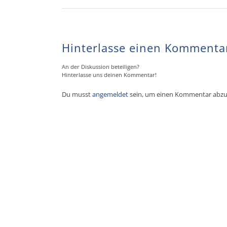
Hinterlasse einen Kommenta
An der Diskussion beteiligen?
Hinterlasse uns deinen Kommentar!
Du musst
angemeldet
sein, um einen Kommentar abz