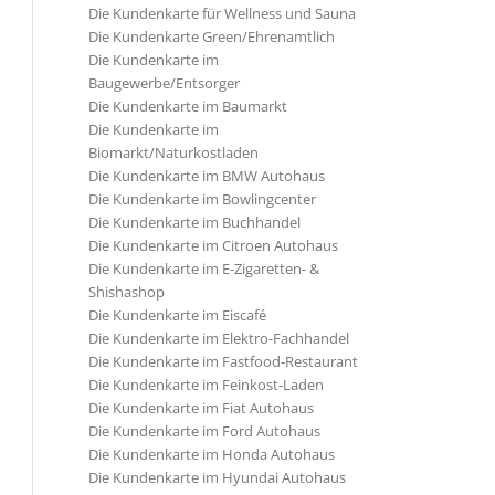
Die Kundenkarte für Wellness und Sauna
Die Kundenkarte Green/Ehrenamtlich
Die Kundenkarte im
Baugewerbe/Entsorger
Die Kundenkarte im Baumarkt
Die Kundenkarte im
Biomarkt/Naturkostladen
Die Kundenkarte im BMW Autohaus
Die Kundenkarte im Bowlingcenter
Die Kundenkarte im Buchhandel
Die Kundenkarte im Citroen Autohaus
Die Kundenkarte im E-Zigaretten- &
Shishashop
Die Kundenkarte im Eiscafé
Die Kundenkarte im Elektro-Fachhandel
Die Kundenkarte im Fastfood-Restaurant
Die Kundenkarte im Feinkost-Laden
Die Kundenkarte im Fiat Autohaus
Die Kundenkarte im Ford Autohaus
Die Kundenkarte im Honda Autohaus
Die Kundenkarte im Hyundai Autohaus