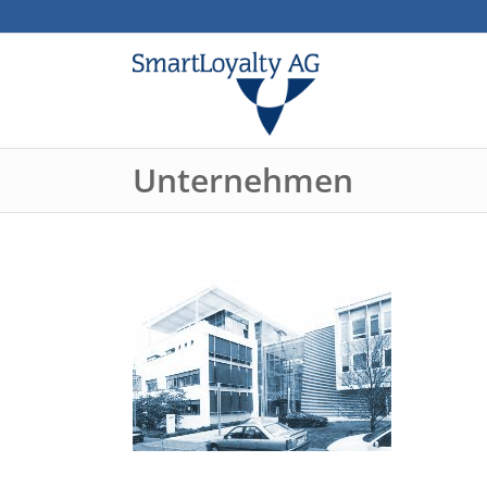
Unternehmen