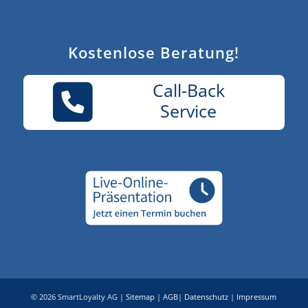
Kostenlose Beratung!
Call-Back
Service
© 2026 SmartLoyalty AG |
Sitemap
|
AGB
|
Datenschutz
|
Impressum