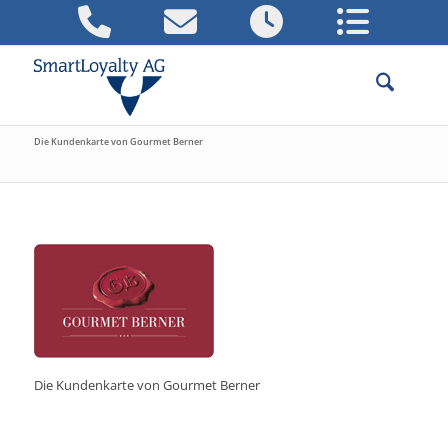
Die Kundenkarte von Gourmet Berner
Die Kundenkarte von Gourmet Berner