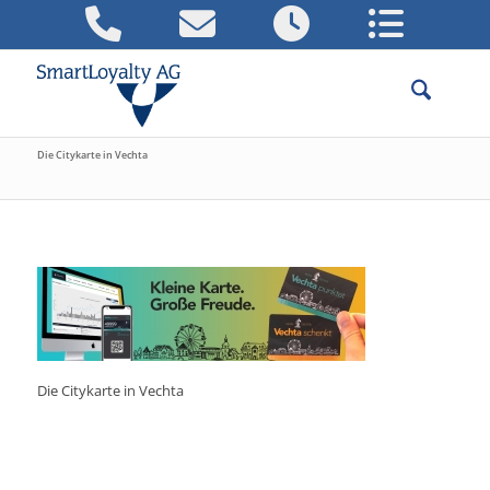
Die Citykarte in Vechta
Die Citykarte in Vechta