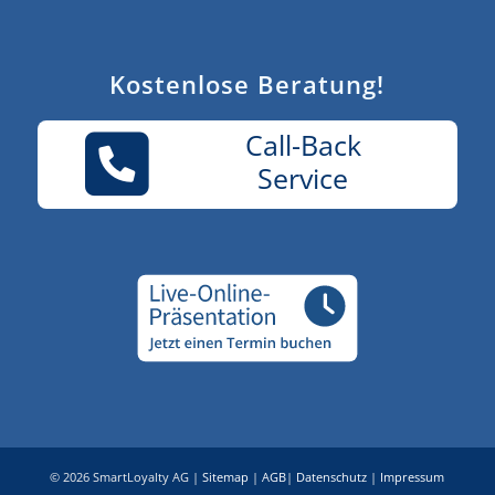
Kostenlose Beratung!
Call-Back
Service
© 2026 SmartLoyalty AG |
Sitemap
|
AGB
|
Datenschutz
|
Impressum