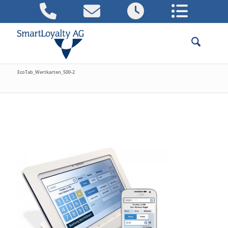
EcoTab_Wertkarten_500-2