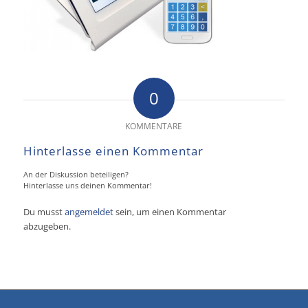
0
KOMMENTARE
Hinterlasse einen Kommentar
An der Diskussion beteiligen?
Hinterlasse uns deinen Kommentar!
Du musst
angemeldet
sein, um einen Kommentar
abzugeben.